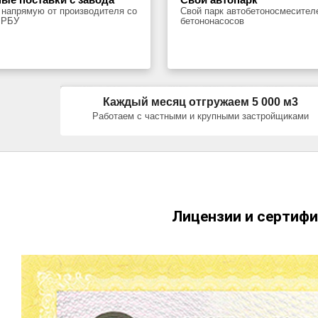
 напрямую от производителя со
Свой парк автобетоносмесител
 РБУ
бетононасосов
Каждый месяц отгружаем 5 000 м3
Работаем с частными и крупными застройщиками
Лицензии и сертиф