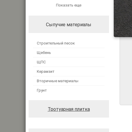
Показать еще
Сыпучие материалы
Строительный песок
Щебень
ЩПС
Керамзит
Вторичные материалы
Грунт
Тротуарная плитка