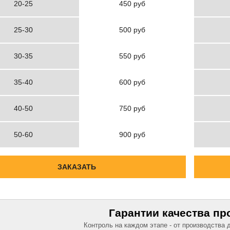
20-25
450 руб
25-30
500 руб
30-35
550 руб
35-40
600 руб
40-50
750 руб
50-60
900 руб
ЗАКАЗАТЬ
Гарантии качества пр
Контроль на каждом этапе - от производства 