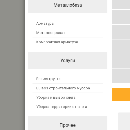
Металлобаза
Арматура
Металлопрокат
Композитная арматура
Услуги
Вывоз грунта
Вывоз строительного мусора
Уборка и вывоз снега
Уборка территории от снега
Прочее