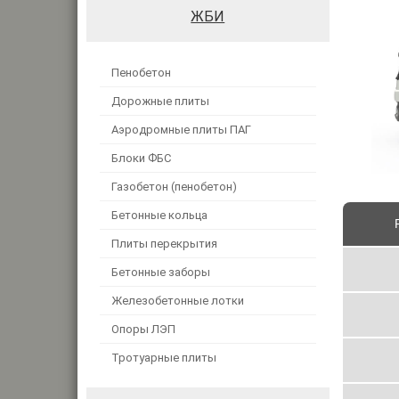
ЖБИ
Пенобетон
Дорожные плиты
Аэродромные плиты ПАГ
Блоки ФБС
Газобетон (пенобетон)
Бетонные кольца
Плиты перекрытия
Бетонные заборы
Железобетонные лотки
Опоры ЛЭП
Тротуарные плиты