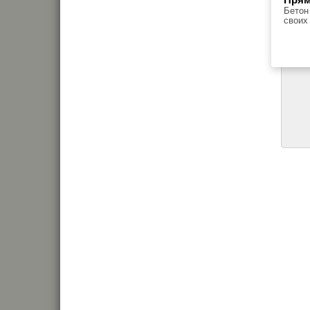
Бетон
своих