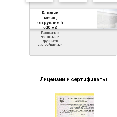
Каждый
месяц
отгружаем 5
000 м3
Работаем с
частными и
крупными
застройщиками
Лицензии и сертификаты