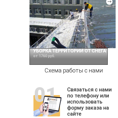
Цена: от 1 900 руб.
УБОРКА ТЕРРИТОРИИ ОТ СНЕГА
от 1760 руб.
Схема работы с нами
Связаться с нами
по телефону или
использовать
форму заказа на
сайте