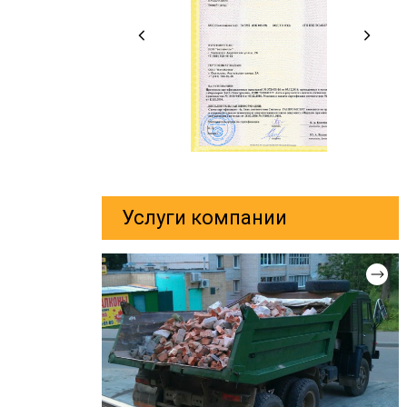
Услуги компании