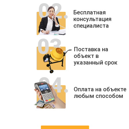
Бесплатная
консультация
специалиста
Поставка на
объект в
указанный срок
Оплата на объекте
любым способом