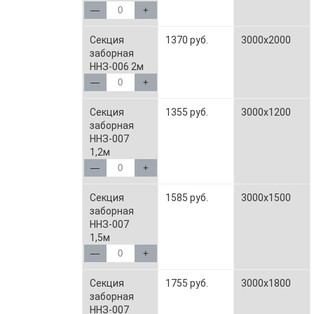
—
+
Секция
1370 руб.
3000x2000
заборная
ННЗ-006 2м
—
+
Секция
1355 руб.
3000x1200
заборная
ННЗ-007
1,2м
—
+
Секция
1585 руб.
3000x1500
заборная
ННЗ-007
1,5м
—
+
Секция
1755 руб.
3000x1800
заборная
ННЗ-007