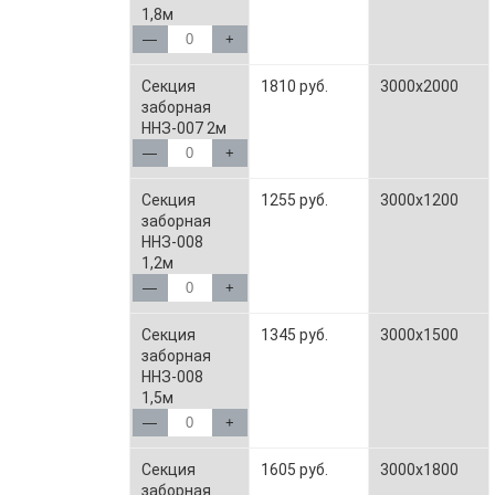
1,8м
—
+
Секция
1810 руб.
3000x2000
заборная
ННЗ-007 2м
—
+
Секция
1255 руб.
3000x1200
заборная
ННЗ-008
1,2м
—
+
Секция
1345 руб.
3000x1500
заборная
ННЗ-008
1,5м
—
+
Секция
1605 руб.
3000x1800
заборная