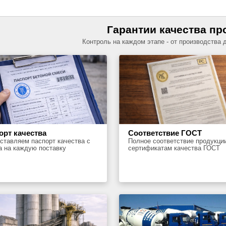
Гарантии качества пр
Контроль на каждом этапе - от производства 
орт качества
Соответствие ГОСТ
ставляем паспорт качества с
Полное соответствие продукци
а на каждую поставку
сертификатам качества ГОСТ