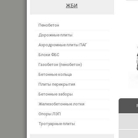
ЖБИ
Пенобетон
Дорожные плиты
Аэродромные плиты ПАГ
Блоки ФБС
Газобетон (пенобетон)
Бетонные кольца
Плиты перекрытия
Бетонные заборы
Железобетонные лотки
Опоры ЛЭП
Тротуарные плиты