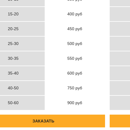
15-20
400 руб
20-25
450 руб
25-30
500 руб
30-35
550 руб
35-40
600 руб
40-50
750 руб
50-60
900 руб
ЗАКАЗАТЬ