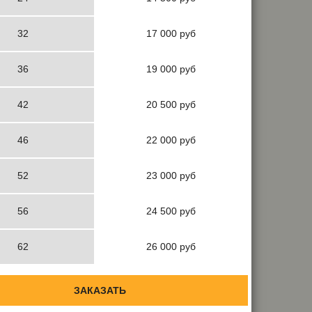
32
17 000 руб
36
19 000 руб
42
20 500 руб
46
22 000 руб
52
23 000 руб
56
24 500 руб
62
26 000 руб
ЗАКАЗАТЬ