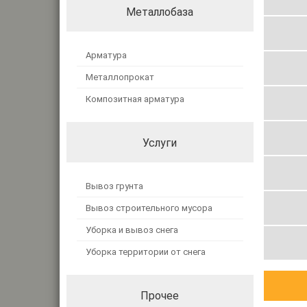
Металлобаза
Арматура
Металлопрокат
Композитная арматура
Услуги
Вывоз грунта
Вывоз строительного мусора
Уборка и вывоз снега
Уборка территории от снега
Прочее