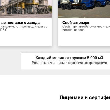
ые поставки с завода
Свой автопарк
 напрямую от производителя со
Свой парк автобетоносмесител
 РБУ
бетононасосов
Каждый месяц отгружаем 5 000 м3
Работаем с частными и крупными застройщиками
Лицензии и сертиф