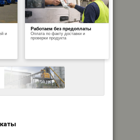
Работаем без предоплаты
ей и
Оплата по факту доставки и
проверки продукта
икаты