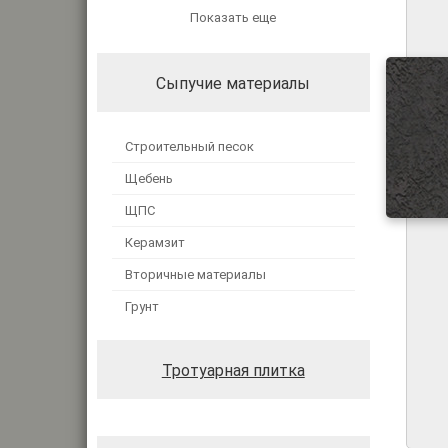
Показать еще
Сыпучие материалы
Строительный песок
Щебень
ЩПС
Керамзит
Вторичные материалы
Грунт
Тротуарная плитка