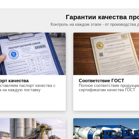
Гарантии качества пр
Контроль на каждом этапе - от производства 
орт качества
Соответствие ГОСТ
ставляем паспорт качества с
Полное соответствие продукци
а на каждую поставку
сертификатам качества ГОСТ