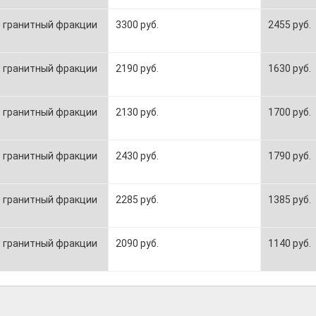
 гранитный фракции
3300 руб.
2455 руб.
 гранитный фракции
2190 руб.
1630 руб.
 гранитный фракции
2130 руб.
1700 руб.
 гранитный фракции
2430 руб.
1790 руб.
 гранитный фракции
2285 руб.
1385 руб.
 гранитный фракции
2090 руб.
1140 руб.