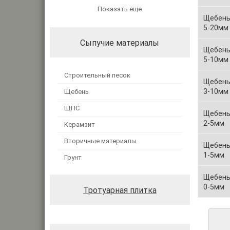
Показать еще
Щебень
5-20мм
Сыпучие материалы
Щебень
5-10мм
Строительный песок
Щебень
3-10мм
Щебень
ЩПС
Щебень
2-5мм
Керамзит
Вторичные материалы
Щебень
1-5мм
Грунт
Щебень
0-5мм
Тротуарная плитка