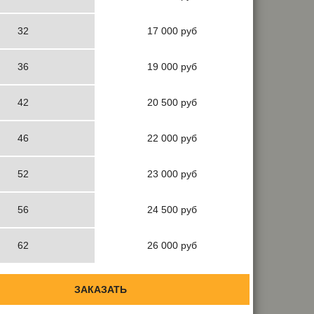
32
17 000 руб
36
19 000 руб
42
20 500 руб
46
22 000 руб
52
23 000 руб
56
24 500 руб
62
26 000 руб
ЗАКАЗАТЬ