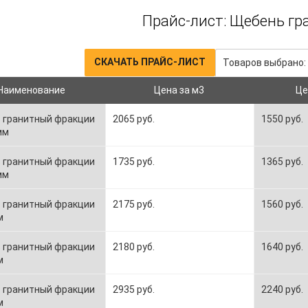
Прайс-лист: Щебень г
СКАЧАТЬ ПРАЙС-ЛИСТ
Товаров выбрано:
Наименование
Цена за м3
Це
 гранитный фракции
2065 руб.
1550 руб.
мм
 гранитный фракции
1735 руб.
1365 руб.
мм
 гранитный фракции
2175 руб.
1560 руб.
м
 гранитный фракции
2180 руб.
1640 руб.
м
 гранитный фракции
2935 руб.
2240 руб.
м