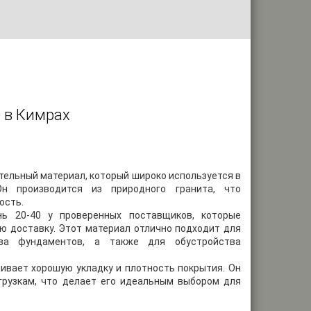
 в Кимрах
тельный материал, который широко используется в
н производится из природного гранита, что
ость.
ь 20-40 у проверенных поставщиков, которые
ю доставку. Этот материал отлично подходит для
тва фундаментов, а также для обустройства
ивает хорошую укладку и плотность покрытия. Он
грузкам, что делает его идеальным выбором для