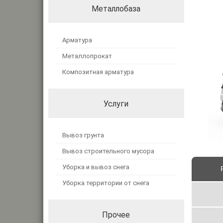
Металлобаза
Арматура
Металлопрокат
Композитная арматура
Услуги
Вывоз грунта
Вывоз строительного мусора
Уборка и вывоз снега
Уборка территории от снега
Прочее