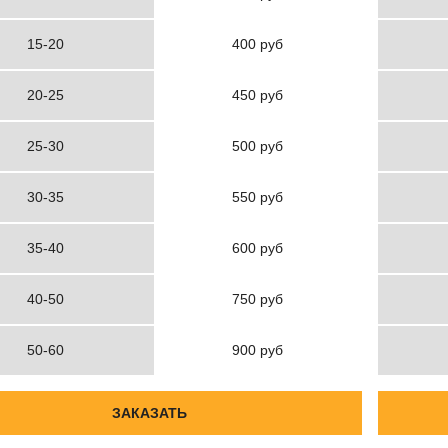
15-20
400 руб
20-25
450 руб
25-30
500 руб
30-35
550 руб
35-40
600 руб
40-50
750 руб
50-60
900 руб
ЗАКАЗАТЬ