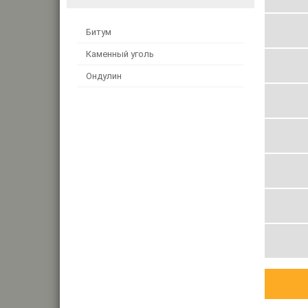
Битум
Каменный уголь
Ондулин