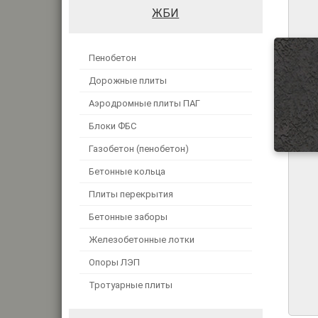
ЖБИ
Пенобетон
Дорожные плиты
Аэродромные плиты ПАГ
Блоки ФБС
Газобетон (пенобетон)
Бетонные кольца
Плиты перекрытия
Бетонные заборы
Железобетонные лотки
Опоры ЛЭП
Тротуарные плиты