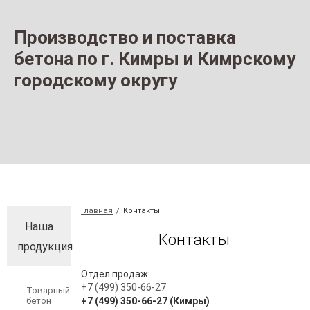
Производство и поставка
бетона по г. Кимры и Кимрскому
городскому округу
Главная
/
Контакты
Наша
Контакты
продукция
Отдел продаж:
+7 (499) 350-66-27
Товарный
бетон