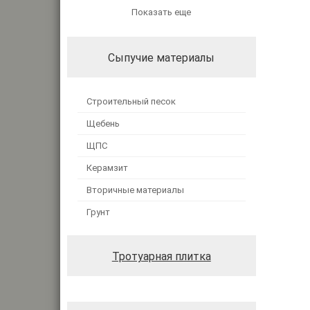
Показать еще
Сыпучие материалы
Строительный песок
Щебень
ЩПС
Керамзит
Вторичные материалы
Грунт
Тротуарная плитка