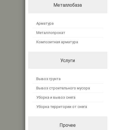
Металлобаза
Арматура
Металлопрокат
Композитная арматура
Услуги
Вывоз грунта
Вывоз строительного мусора
Уборка и вывоз снега
Уборка территории от снега
Прочее