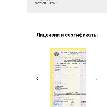
застройщиками
Лицензии и сертификаты