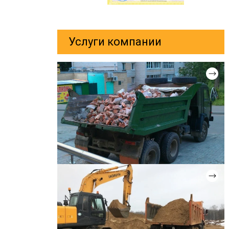
Услуги компании
ВЫВОЗ СТРОИТЕЛЬНОГО МУСОРА
Цена: от 2 000 руб.