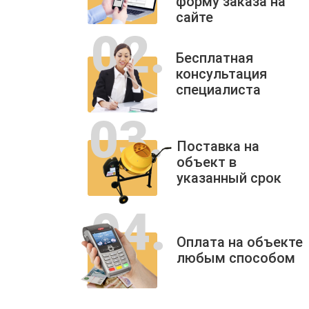
форму заказа на
сайте
Бесплатная
консультация
специалиста
Поставка на
объект в
указанный срок
Оплата на объекте
любым способом