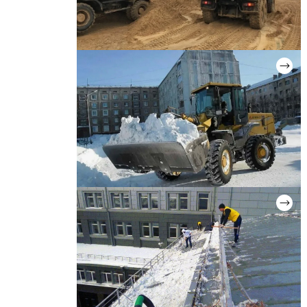
ВЫВОЗ ГРУНТА
Цена: от 2 500 руб.
УБОРКА И ВЫВОЗ СНЕГА
Цена: от 1 900 руб.