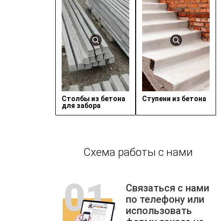
Столбы из бетона
Ступени из бетона
для забора
Схема работы с нами
Связаться с нами
по телефону или
использовать